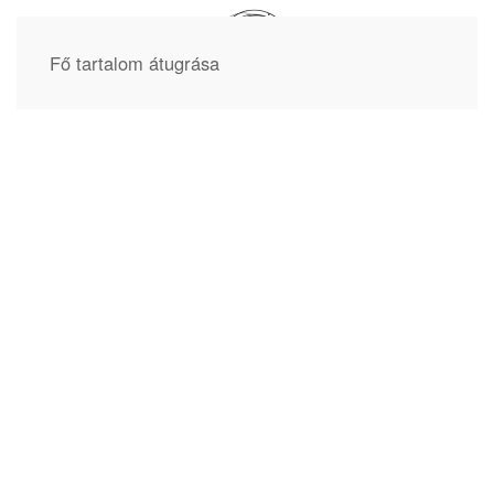
Fő tartalom átugrása