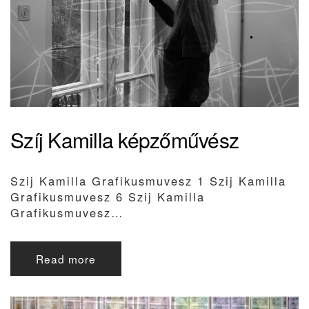
Szíj Kamilla képzőművész
Szij Kamilla Grafikusmuvesz 1 Szij Kamilla
Grafikusmuvesz 6 Szij Kamilla
Grafikusmuvesz…
Read more