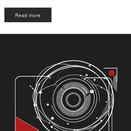
Read more